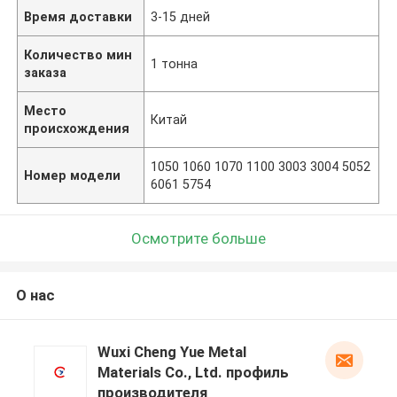
Время доставки
3-15 дней
Количество мин
1 тонна
заказа
Место
Китай
происхождения
1050 1060 1070 1100 3003 3004 5052
Номер модели
6061 5754
Осмотрите больше
О нас
Wuxi Cheng Yue Metal
Materials Co., Ltd. профиль
производителя