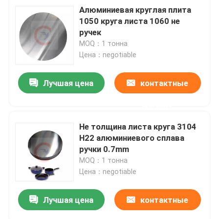
Алюминиевая круглая плита
1050 круга листа 1060 не
ручек
MOQ：1 тонна
Цена：negotiable
Лучшая цена
контактные
данные
Не толщина листа круга 3104
H22 алюминиевого сплава
ручки 0.7mm
MOQ：1 тонна
Цена：negotiable
Лучшая цена
контактные