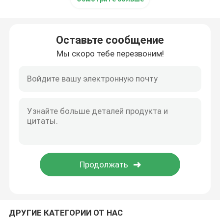
Оставьте сообщение
Мы скоро тебе перезвоним!
ДРУГИЕ КАТЕГОРИИ ОТ НАС