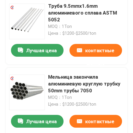
Труба 9.5mmx1.6mm
алюминиевого сплава ASTM
5052
MOQ：1Ton
Цена：$1200-$2500/ton
Лучшая цена
контактные
данные
Мельница закончила
алюминиевую круглую трубку
50mm трубы 7050
MOQ：1Ton
Цена：$1200-$2500/ton
Лучшая цена
контактные