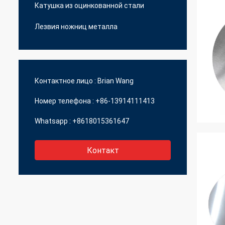
Катушка из оцинкованной стали
Лезвия ножниц металла
Контактное лицо :
Brian Wang
Номер телефона :
+86-13914111413
Whatsapp :
+8618015361647
Контакт