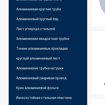
Алюминиевая круглая труба
Алюминиевый круглый бар
Лист углерода стальной
Алюминиевая квадратная трубка
Тонкие алюминиевые прокладки
круглый алюминиевый лист
Алюминиевая трубка катушки
Алюминиевый сваривая провод
Крен алюминиевой фольги
Износостойкая стальная пластина