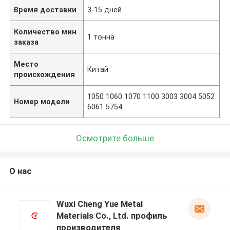
Время доставки
3-15 дней
Количество мин
1 тонна
заказа
Место
Китай
происхождения
1050 1060 1070 1100 3003 3004 5052
Номер модели
6061 5754
Осмотрите больше
О нас
Wuxi Cheng Yue Metal
Materials Co., Ltd. профиль
производителя