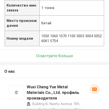
Количество мин
1 тонна
заказа
Место происхож
Китай
дения
1050 1060 1070 1100 3003 3004 5052
Номер модели
6061 5754
Осмотрите больше
О нас
Wuxi Cheng Yue Metal
Materials Co., Ltd. профиль
производителя
Building B, Nanhu Avenue 789,