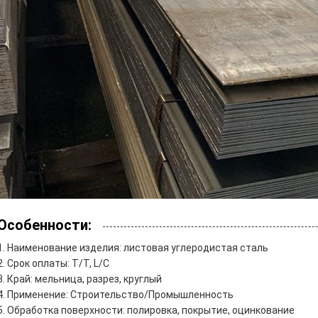
Особенности:
Наименование изделия: листовая углеродистая сталь
Срок оплаты: T/T, L/C
Край: мельница, разрез, круглый
Применение: Строительство/Промышленность
Обработка поверхности: полировка, покрытие, оцинкование