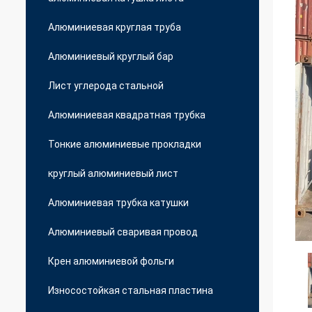
Алюминиевая круглая труба
Алюминиевый круглый бар
Лист углерода стальной
Алюминиевая квадратная трубка
Тонкие алюминиевые прокладки
круглый алюминиевый лист
Алюминиевая трубка катушки
Алюминиевый сваривая провод
Крен алюминиевой фольги
Износостойкая стальная пластина