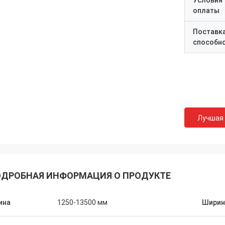
Условия
оплаты
Поставк
способн
Лучшая
ДРОБНАЯ ИНФОРМАЦИЯ О ПРОДУКТЕ
ина
1250-13500 мм
Ширин