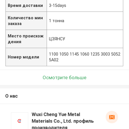
Время доставки
3-15days
Количество мин
1 тонна
заказа
Место происхож
ЦЗЯНСУ
дения
1100 1050 1145 1060 1235 3003 5052
Номер модели
5A02
Осмотрите больше
О нас
Wuxi Cheng Yue Metal
Materials Co., Ltd. профиль
производителя