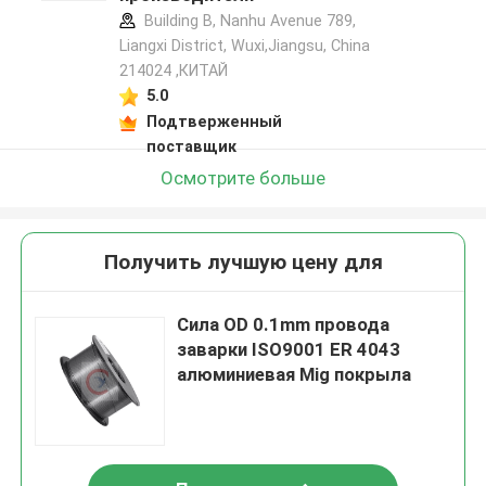
Building B, Nanhu Avenue 789,
Liangxi District, Wuxi,Jiangsu, China
214024 ,КИТАЙ
5.0
Подтверженный
поставщик
Осмотрите больше
Получить лучшую цену для
Сила OD 0.1mm провода
заварки ISO9001 ER 4043
алюминиевая Mig покрыла