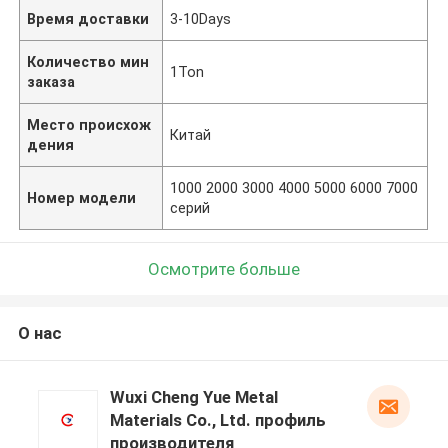
Время доставки
3-10Days
Количество мин
1Ton
заказа
Место происхож
Китай
дения
1000 2000 3000 4000 5000 6000 7000
Номер модели
серий
Осмотрите больше
О нас
Wuxi Cheng Yue Metal
Materials Co., Ltd. профиль
производителя