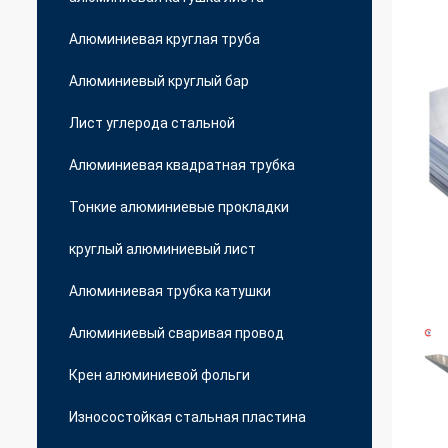
Алюминиевая круглая труба
Алюминиевый круглый бар
Лист углерода стальной
Алюминиевая квадратная трубка
Тонкие алюминиевые прокладки
круглый алюминиевый лист
Алюминиевая трубка катушки
Алюминиевый сваривая провод
Крен алюминиевой фольги
Износостойкая стальная пластина