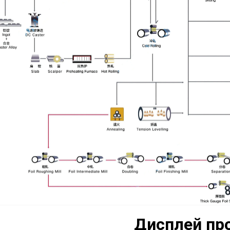
Дисплей пр