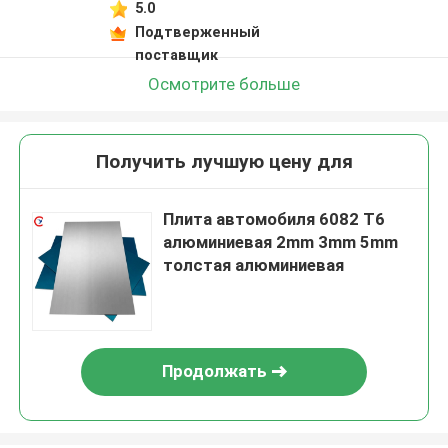
5.0
Подтверженный
поставщик
Осмотрите больше
Получить лучшую цену для
Плита автомобиля 6082 T6
алюминиевая 2mm 3mm 5mm
толстая алюминиевая
Продолжать