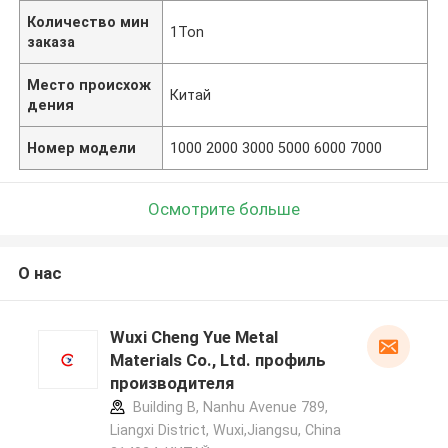
Количество мин
1Ton
заказа
Место происхож
Китай
дения
Номер модели
1000 2000 3000 5000 6000 7000
Осмотрите больше
О нас
Wuxi Cheng Yue Metal
Materials Co., Ltd. профиль
производителя
Building B, Nanhu Avenue 789,
Liangxi District, Wuxi,Jiangsu, China