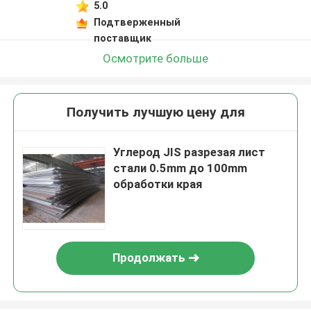
5.0
Подтверженный
поставщик
Осмотрите больше
Получить лучшую цену для
Углерод JIS разрезая лист
стали 0.5mm до 100mm
обработки края
Продолжать