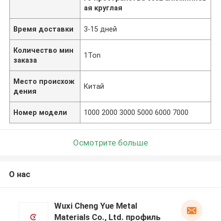
ая круглая
Время доставки
3-15 дней
Количество мин
1Ton
заказа
Место происхож
Китай
дения
Номер модели
1000 2000 3000 5000 6000 7000
Осмотрите больше
О нас
Wuxi Cheng Yue Metal
Materials Co., Ltd. профиль