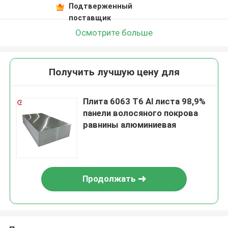
Подтверженный
поставщик
Осмотрите больше
Получить лучшую цену для
Плита 6063 T6 Al листа 98,9%
панели волосяного покрова
равнины алюминиевая
Продолжать