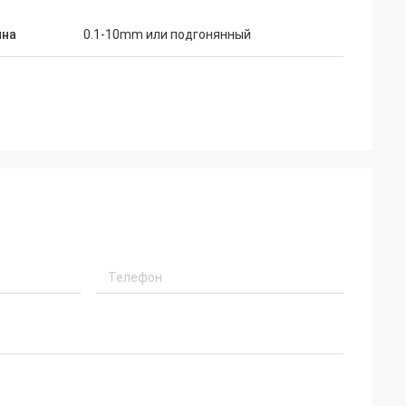
на
0.1-10mm или подгонянный