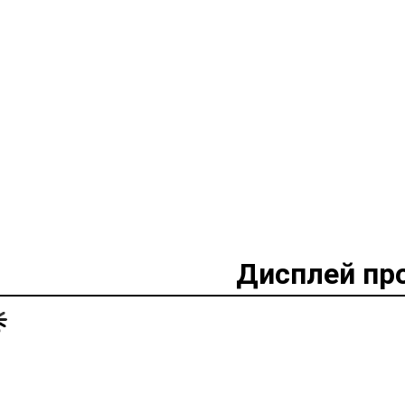
Дисплей пр