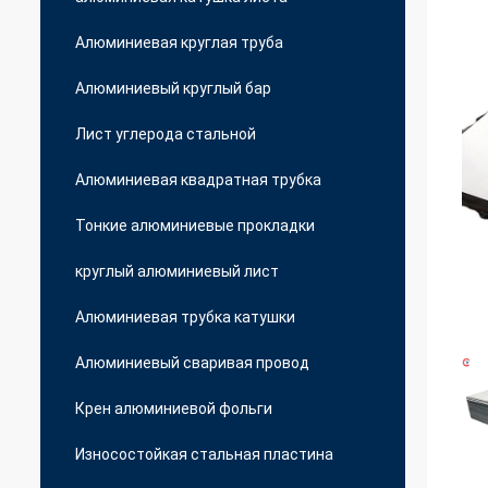
Алюминиевая круглая труба
Алюминиевый круглый бар
Лист углерода стальной
Алюминиевая квадратная трубка
Тонкие алюминиевые прокладки
круглый алюминиевый лист
Алюминиевая трубка катушки
Алюминиевый сваривая провод
Крен алюминиевой фольги
Износостойкая стальная пластина