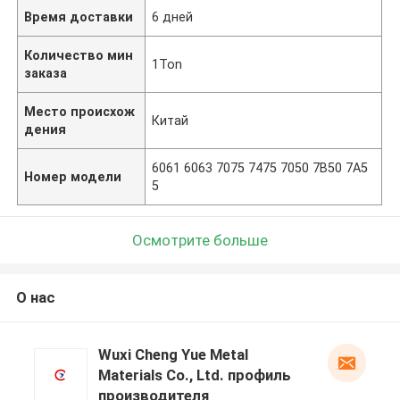
Время доставки
6 дней
Количество мин
1Ton
заказа
Место происхож
Китай
дения
6061 6063 7075 7475 7050 7B50 7A5
Номер модели
5
Осмотрите больше
О нас
Wuxi Cheng Yue Metal
Materials Co., Ltd. профиль
производителя