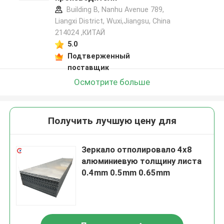
Building B, Nanhu Avenue 789,
Liangxi District, Wuxi,Jiangsu, China
214024 ,КИТАЙ
5.0
Подтверженный
поставщик
Осмотрите больше
Получить лучшую цену для
Зеркало отполировало 4x8
алюминиевую толщину листа
0.4mm 0.5mm 0.65mm